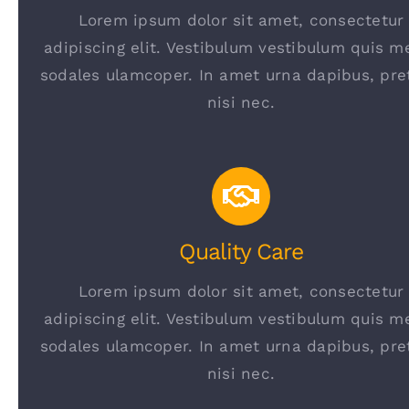
Lorem ipsum dolor sit amet, consectetur
adipiscing elit. Vestibulum vestibulum quis m
sodales ulamcoper. In amet urna dapibus, pre
nisi nec.
Quality Care
Lorem ipsum dolor sit amet, consectetur
adipiscing elit. Vestibulum vestibulum quis m
sodales ulamcoper. In amet urna dapibus, pre
nisi nec.