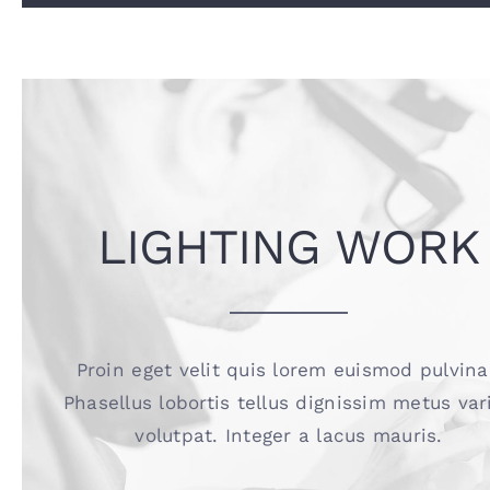
LIGHTING WORK
Proin eget velit quis lorem euismod pulvina
Phasellus lobortis tellus dignissim metus var
volutpat. Integer a lacus mauris.