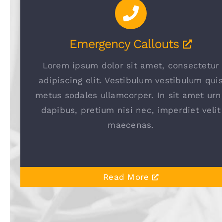
Emergency Callouts
Lorem ipsum dolor sit amet, consectetur
adipiscing elit. Vestibulum vestibulum qui
metus sodales ullamcorper. In sit amet urn
dapibus, pretium nisi nec, imperdiet velit
maecenas.
Read More