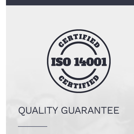
QUALITY GUARANTEE