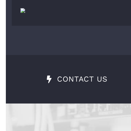
CONTACT US