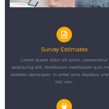
Survey Estimates
Lorem ipsum dolor sit amet, consectetur
adipiscing elit. Vestibulum vestibulum quis m
sodales ulamcoper. In amet urna dapibus, pre
nisi nec.