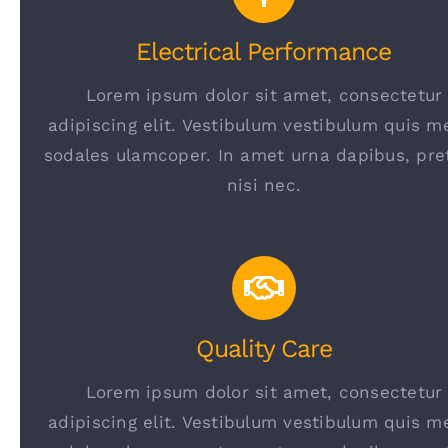
Electrical Performance
Lorem ipsum dolor sit amet, consectetur
adipiscing elit. Vestibulum vestibulum quis m
sodales ulamcoper. In amet urna dapibus, pre
nisi nec.
Quality Care
Lorem ipsum dolor sit amet, consectetur
adipiscing elit. Vestibulum vestibulum quis m