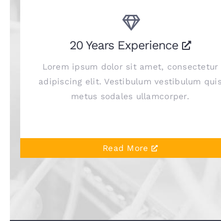
20 Years Experience
Lorem ipsum dolor sit amet, consectetur
adipiscing elit. Vestibulum vestibulum qui
metus sodales ullamcorper.
Read More