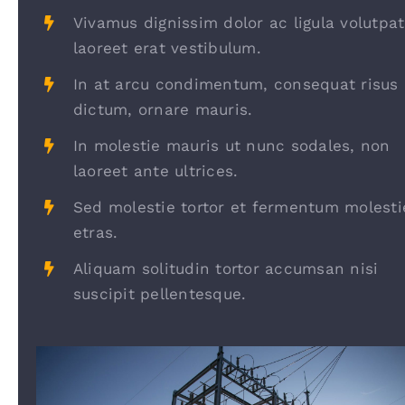
Vivamus dignissim dolor ac ligula volutpat
laoreet erat vestibulum.
In at arcu condimentum, consequat risus
dictum, ornare mauris.
In molestie mauris ut nunc sodales, non
laoreet ante ultrices.
Sed molestie tortor et fermentum molesti
etras.
Aliquam solitudin tortor accumsan nisi
suscipit pellentesque.