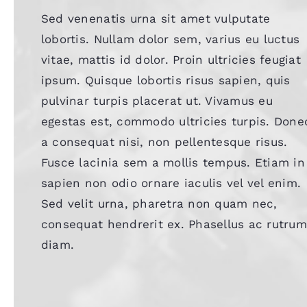
Sed venenatis urna sit amet vulputate
lobortis. Nullam dolor sem, varius eu luctus
vitae, mattis id dolor. Proin ultricies feugiat
ipsum. Quisque lobortis risus sapien, quis
pulvinar turpis placerat ut. Vivamus eu
egestas est, commodo ultricies turpis. Done
a consequat nisi, non pellentesque risus.
Fusce lacinia sem a mollis tempus. Etiam in
sapien non odio ornare iaculis vel vel enim.
Sed velit urna, pharetra non quam nec,
consequat hendrerit ex. Phasellus ac rutrum
diam.