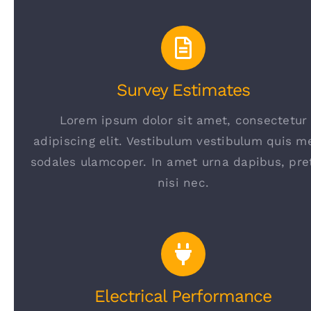
Survey Estimates
Lorem ipsum dolor sit amet, consectetur
adipiscing elit. Vestibulum vestibulum quis m
sodales ulamcoper. In amet urna dapibus, pre
nisi nec.
Electrical Performance